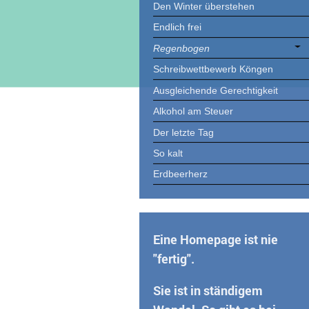
Den Winter überstehen
Endlich frei
Regenbogen
Schreibwettbewerb Köngen
Ausgleichende Gerechtigkeit
Alkohol am Steuer
Der letzte Tag
So kalt
Erdbeerherz
Eine Homepage ist nie
"fertig".
Sie ist in ständigem