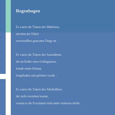
Regenbogen
Es waren die Tränen des Mädchens,
mit dem der Onkel
unvorstellbar grausame Dinge tat ...
Es waren die Tränen des Journalisten,
der im Keller eines Gefängnisses,
fernab seiner Heimat,
festgehalten und gefoltert wurde ...
Es waren die Tränen des Alkoholikers,
der nicht verstehen konnte,
warum er die Psychiatrie nicht mehr verlassen durfte ...