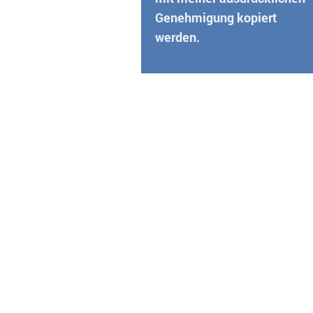
Genehmigung kopiert
werden.