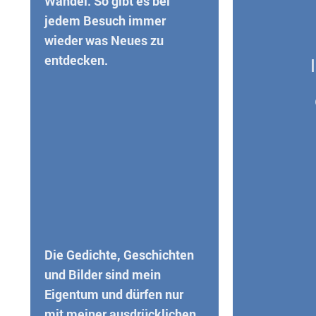
Wandel. So gibt es bei
jedem Besuch immer
wieder was Neues zu
entdecken.
Die Gedichte, Geschichten
und Bilder sind mein
Eigentum und dürfen nur
mit meiner ausdrücklichen