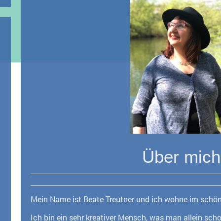
Über mich
Mein Name ist Beate Treutner und ich wohne im sch
Ich bin ein sehr kreativer Mensch, was man allein sc