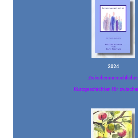
2024
Zwischenmenschliche
Kurzgeschichten für zwisch