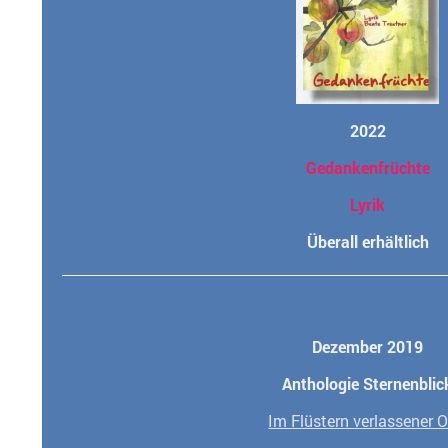
2022
Gedankenfrüchte
Lyrik
Überall erhältlich
Dezember 2019
Anthologie
Sternenblic
Im Flüstern verlassener O