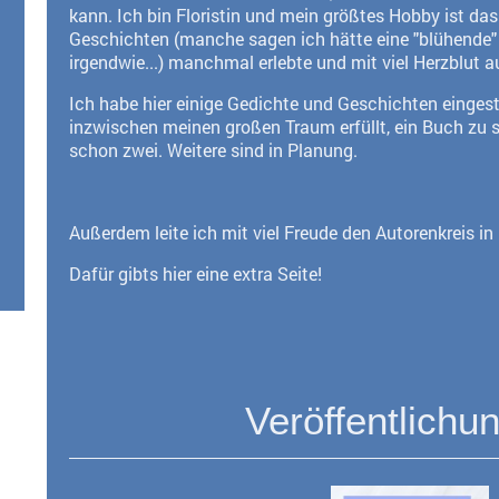
kann. Ich bin Floristin und mein größtes Hobby ist d
Geschichten (manche sagen ich hätte eine "blühende" 
irgendwie...) manchmal erlebte und mit viel Herzblut a
Ich habe hier einige Gedichte und Geschichten eingeste
inzwischen meinen großen Traum erfüllt, ein Buch zu 
schon zwei. Weitere sind in Planung.
Außerdem leite ich mit viel Freude den Autorenkreis in
Dafür gibts hier eine extra Seite!
Veröffentlichu